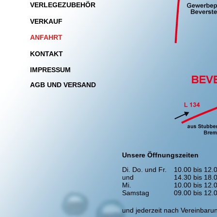
VERLEGEZUBEHÖR
VERKAUF
ANFAHRT
KONTAKT
IMPRESSUM
AGB UND VERSAND
Unsere Öffnungszeiten
Di. Do. und Fr.
10.00 bis 12.
und
14.30 bis 18.
Mi.
10.00 bis 12.
Samstag
09.00 bis 12.
und jederzeit nach Vereinbaru