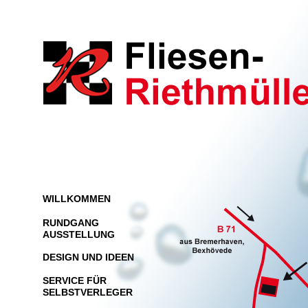
WILLKOMMEN
RUNDGANG
AUSSTELLUNG
DESIGN UND IDEEN
SERVICE FÜR
SELBSTVERLEGER